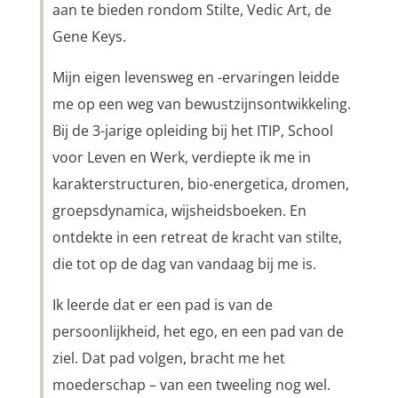
aan te bieden rondom Stilte, Vedic Art, de
Gene Keys.
Mijn eigen levensweg en -ervaringen leidde
me op een weg van bewustzijnsontwikkeling.
Bij de 3-jarige opleiding bij het ITIP, School
voor Leven en Werk, verdiepte ik me in
karakterstructuren, bio-energetica, dromen,
groepsdynamica, wijsheidsboeken. En
ontdekte in een retreat de kracht van stilte,
die tot op de dag van vandaag bij me is.
Ik leerde dat er een pad is van de
persoonlijkheid, het ego, en een pad van de
ziel. Dat pad volgen, bracht me het
moederschap – van een tweeling nog wel.