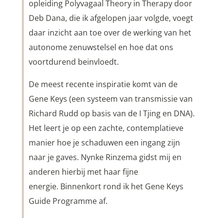
opleiding Polyvagaal Theory in Therapy door
Deb Dana, die ik afgelopen jaar volgde, voegt
daar inzicht aan toe over de werking van het
autonome zenuwstelsel en hoe dat ons
voortdurend beinvloedt.
De meest recente inspiratie komt van de
Gene Keys (een systeem van transmissie van
Richard Rudd op basis van de I Tjing en DNA).
Het leert je op een zachte, contemplatieve
manier hoe je schaduwen een ingang zijn
naar je gaves. Nynke Rinzema gidst mij en
anderen hierbij met haar fijne
energie. Binnenkort rond ik het Gene Keys
Guide Programme af.