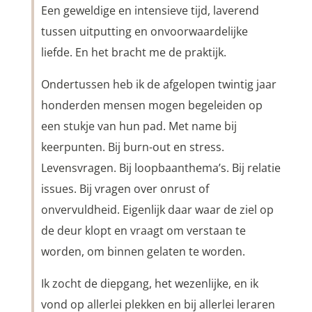
Een geweldige en intensieve tijd, laverend
tussen uitputting en onvoorwaardelijke
liefde. En het bracht me de praktijk.
Ondertussen heb ik de afgelopen twintig jaar
honderden mensen mogen begeleiden op
een stukje van hun pad. Met name bij
keerpunten. Bij burn-out en stress.
Levensvragen. Bij loopbaanthema’s. Bij relatie
issues. Bij vragen over onrust of
onvervuldheid. Eigenlijk daar waar de ziel op
de deur klopt en vraagt om verstaan te
worden, om binnen gelaten te worden.
Ik zocht de diepgang, het wezenlijke, en ik
vond op allerlei plekken en bij allerlei leraren