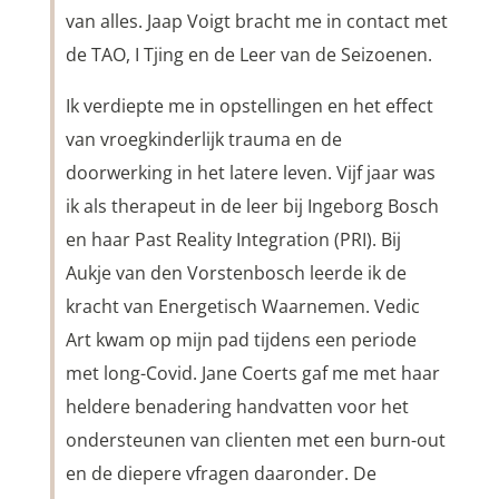
van alles. Jaap Voigt bracht me in contact met
de TAO, I Tjing en de Leer van de Seizoenen.
Ik verdiepte me in opstellingen en het effect
van vroegkinderlijk trauma en de
doorwerking in het latere leven. Vijf jaar was
ik als therapeut in de leer bij Ingeborg Bosch
en haar Past Reality Integration (PRI). Bij
Aukje van den Vorstenbosch leerde ik de
kracht van Energetisch Waarnemen. Vedic
Art kwam op mijn pad tijdens een periode
met long-Covid. Jane Coerts gaf me met haar
heldere benadering handvatten voor het
ondersteunen van clienten met een burn-out
en de diepere vfragen daaronder. De