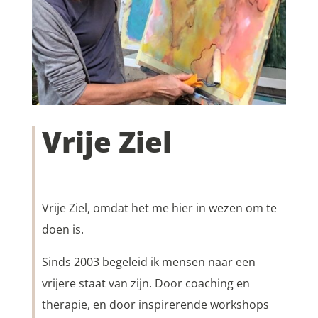
Vrije Ziel
Vrije Ziel, omdat het me hier in wezen om te
doen is.
Sinds 2003 begeleid ik mensen naar een
vrijere staat van zijn. Door coaching en
therapie, en door inspirerende workshops