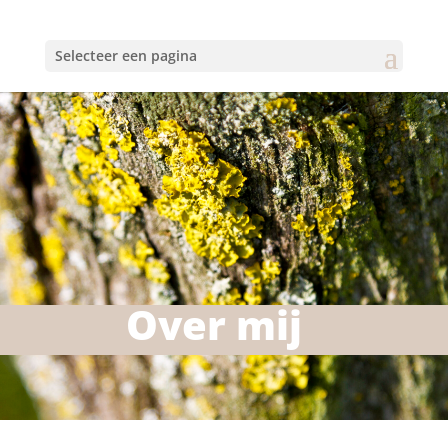
Selecteer een pagina
Over mij