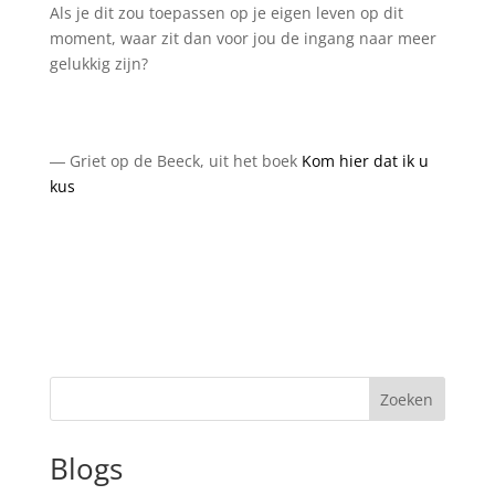
Als je dit zou toepassen op je eigen leven op dit
moment, waar zit dan voor jou de ingang naar meer
gelukkig zijn?
― Griet op de Beeck, uit het boek
Kom hier dat ik u
kus
Zoeken
Blogs