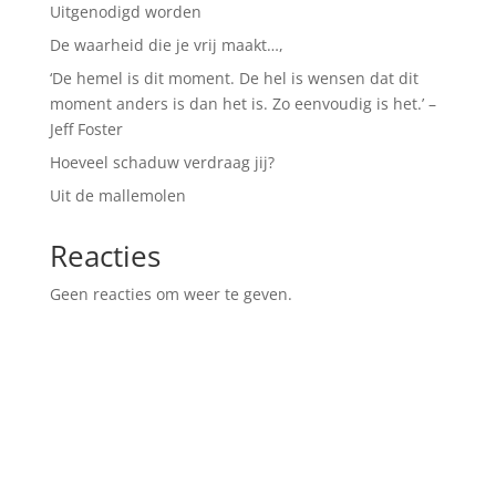
Uitgenodigd worden
De waarheid die je vrij maakt…,
‘De hemel is dit moment. De hel is wensen dat dit
moment anders is dan het is. Zo eenvoudig is het.’ –
Jeff Foster
Hoeveel schaduw verdraag jij?
Uit de mallemolen
Reacties
Geen reacties om weer te geven.