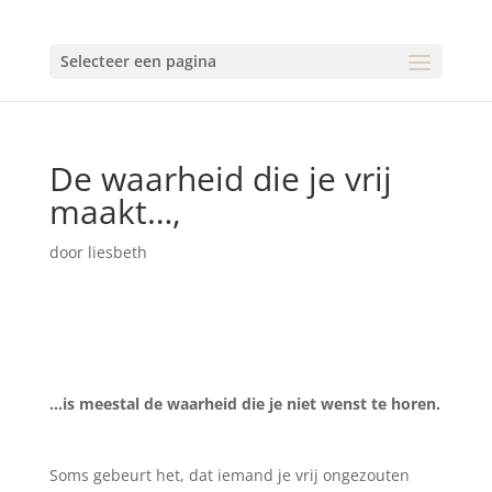
Selecteer een pagina
De waarheid die je vrij
maakt…,
door
liesbeth
…is meestal de waarheid die je niet wenst te horen.
Soms gebeurt het, dat iemand je vrij ongezouten