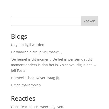
Zoeken
Blogs
Uitgenodigd worden
De waarheid die je vrij maakt…,
‘De hemel is dit moment. De hel is wensen dat dit
moment anders is dan het is. Zo eenvoudig is het.’ –
Jeff Foster
Hoeveel schaduw verdraag jij?
Uit de mallemolen
Reacties
Geen reacties om weer te geven.