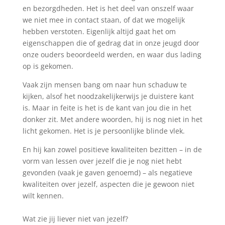
en bezorgdheden. Het is het deel van onszelf waar
we niet mee in contact staan, of dat we mogelijk
hebben verstoten. Eigenlijk altijd gaat het om
eigenschappen die of gedrag dat in onze jeugd door
onze ouders beoordeeld werden, en waar dus lading
op is gekomen.
Vaak zijn mensen bang om naar hun schaduw te
kijken, alsof het noodzakelijkerwijs je duistere kant
is. Maar in feite is het is de kant van jou die in het
donker zit. Met andere woorden, hij is nog niet in het
licht gekomen. Het is je persoonlijke blinde vlek.
En hij kan zowel positieve kwaliteiten bezitten – in de
vorm van lessen over jezelf die je nog niet hebt
gevonden (vaak je gaven genoemd) – als negatieve
kwaliteiten over jezelf, aspecten die je gewoon niet
wilt kennen.
Wat zie jij liever niet van jezelf?