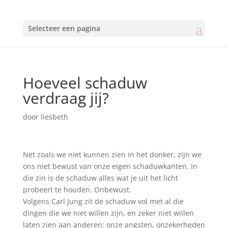
Selecteer een pagina
Hoeveel schaduw
verdraag jij?
door
liesbeth
Net zoals we niet kunnen zien in het donker, zijn we
ons niet bewust van onze eigen schaduwkanten. In
die zin is de schaduw alles wat je uit het licht
probeert te houden. Onbewust.
Volgens Carl Jung zit de schaduw vol met al die
dingen die we niet willen zijn, en zeker niet willen
laten zien aan anderen: onze angsten, onzekerheden